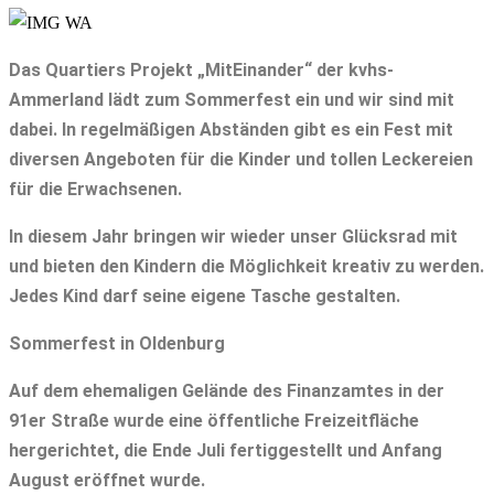
Das Quartiers Projekt „MitEinander“ der kvhs-
Ammerland lädt zum Sommerfest ein und wir sind mit
dabei. In regelmäßigen Abständen gibt es ein Fest mit
diversen Angeboten für die Kinder und tollen Leckereien
für die Erwachsenen.
In diesem Jahr bringen wir wieder unser Glücksrad mit
und bieten den Kindern die Möglichkeit kreativ zu werden.
Jedes Kind darf seine eigene Tasche gestalten.
Sommerfest in Oldenburg
Auf dem ehemaligen Gelände des Finanzamtes in der
91er Straße wurde eine öffentliche Freizeitfläche
hergerichtet, die Ende Juli fertiggestellt und Anfang
August eröffnet wurde.