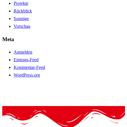
Projekte
Rückblick
Sonstige
Vorschau
Meta
Anmelden
Eintrags-Feed
Kommentar-Feed
WordPress.org