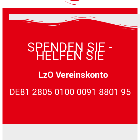
SPENDEN SIE -
HELFEN SIE
LzO Vereinskonto
DE81 2805 0100 0091 8801 95