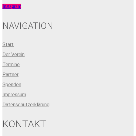
Instagram
NAVIGATION
Start
Der Verein
Termine
Partner
Spenden
Impressum
Datenschutzerklärung
KONTAKT