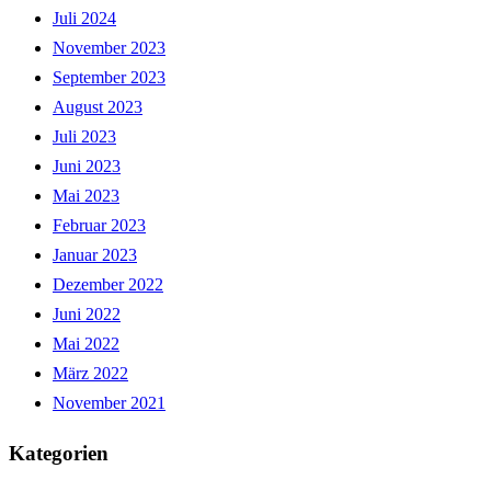
Juli 2024
November 2023
September 2023
August 2023
Juli 2023
Juni 2023
Mai 2023
Februar 2023
Januar 2023
Dezember 2022
Juni 2022
Mai 2022
März 2022
November 2021
Kategorien