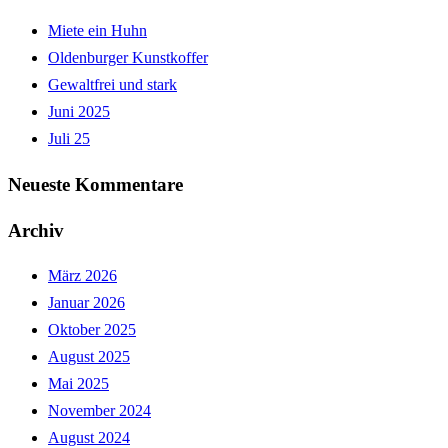
Miete ein Huhn
Oldenburger Kunstkoffer
Gewaltfrei und stark
Juni 2025
Juli 25
Neueste Kommentare
Archiv
März 2026
Januar 2026
Oktober 2025
August 2025
Mai 2025
November 2024
August 2024