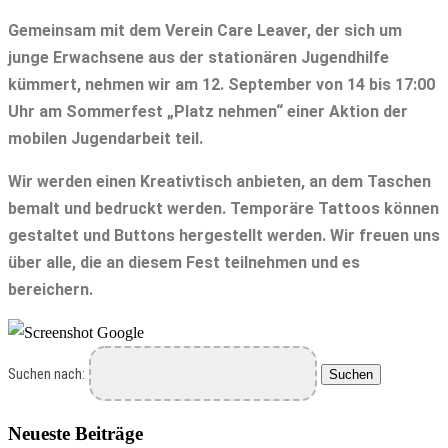
Gemeinsam mit dem Verein Care Leaver, der sich um
junge Erwachsene aus der stationären Jugendhilfe
kümmert, nehmen wir am 12. September von 14 bis 17:00
Uhr am Sommerfest „Platz nehmen“ einer Aktion der
mobilen Jugendarbeit teil.
Wir werden einen Kreativtisch anbieten, an dem Taschen
bemalt und bedruckt werden. Temporäre Tattoos können
gestaltet und Buttons hergestellt werden. Wir freuen uns
über alle, die an diesem Fest teilnehmen und es
bereichern.
Suchen nach:
Neueste Beiträge