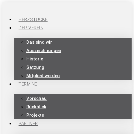
HERZSTÜCKE
DER VEREIN
Das sind wir
Auszeichnungen
Historie
Satzung
Mitglied werden
TERMINE
Vorschau
Rückblick
Projekte
PARTNER