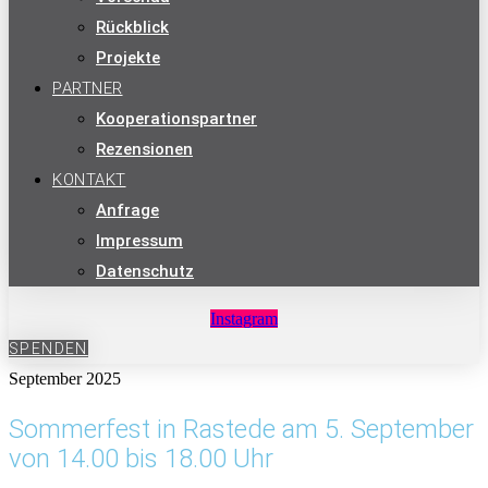
Rückblick
Projekte
PARTNER
Kooperationspartner
Rezensionen
KONTAKT
Anfrage
Impressum
Datenschutz
Instagram
SPENDEN
September 2025
Sommerfest in Rastede am 5. September
von 14.00 bis 18.00 Uhr