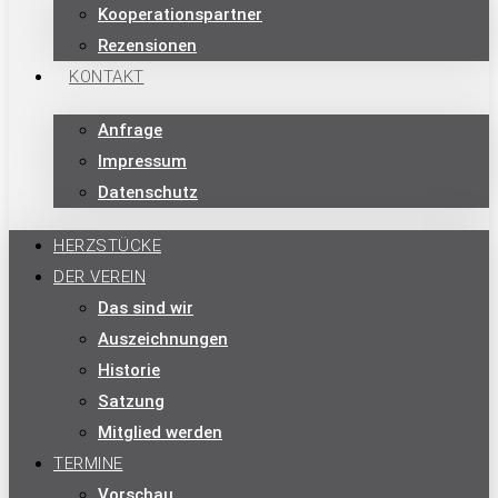
Kooperationspartner
Rezensionen
KONTAKT
Anfrage
Impressum
Datenschutz
HERZSTÜCKE
DER VEREIN
Das sind wir
Auszeichnungen
Historie
Satzung
Mitglied werden
TERMINE
Vorschau