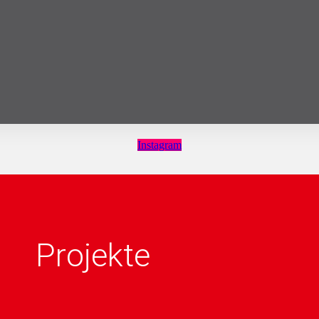
Instagram
Projekte