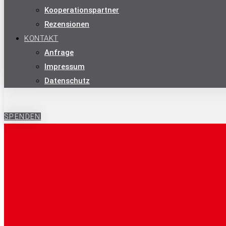
Kooperationspartner
Rezensionen
KONTAKT
Anfrage
Impressum
Datenschutz
SPENDEN