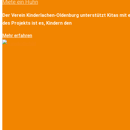
Miete ein Huhn
Der Verein Kinderlachen-Oldenburg unterstützt Kitas mit
des Projekts ist es, Kindern den
Mehr erfahren