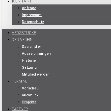
KONTAKT
Anfrage
Impressum
Datenschutz
HERZSTÜCKE
DER VEREIN
Das sind wir
Auszeichnungen
Historie
Satzung
Mitglied werden
TERMINE
Vorschau
Rückblick
Projekte
PARTNER