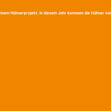
 einem Hühnerprojekt. In diesem Jahr kommen die Hühner vo