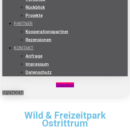
Rückblick
Projekte
PARTNER
Kooperationspartner
Rezensionen
KONTAKT
Anfrage
Impressum
Datenschutz
Instagram
SPENDEN
Wild & Freizeitpark
Ostrittrum