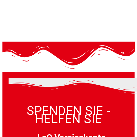
SPENDEN SIE -
HELFEN SIE