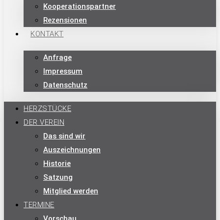
Kooperationspartner
Rezensionen
KONTAKT
Anfrage
Impressum
Datenschutz
HERZSTÜCKE
DER VEREIN
Das sind wir
Auszeichnungen
Historie
Satzung
Mitglied werden
TERMINE
Vorschau