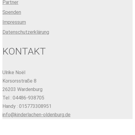
Partner
Spenden
Impressum
Datenschutzerklärung
KONTAKT
Ulrike Noël
Korsorsstraße 8
26203 Wardenburg
Tel : 04486-938705
Handy : 015773308951
info@kinderlachen-oldenburg.de