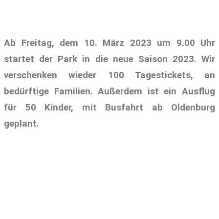
Ab Freitag, dem 10. März 2023 um 9.00 Uhr
startet der Park in die neue Saison 2023. Wir
verschenken wieder 100 Tagestickets, an
bedürftige Familien. Außerdem ist ein Ausflug
für 50 Kinder, mit Busfahrt ab Oldenburg
geplant.