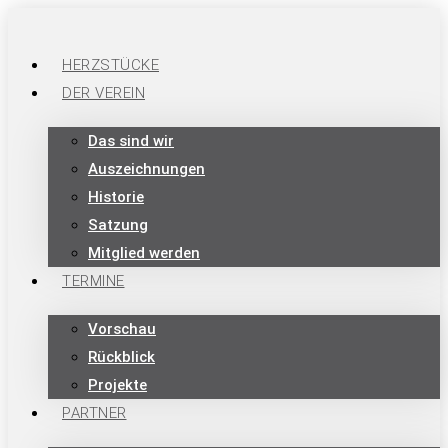
HERZSTÜCKE
DER VEREIN
Das sind wir
Auszeichnungen
Historie
Satzung
Mitglied werden
TERMINE
Vorschau
Rückblick
Projekte
PARTNER