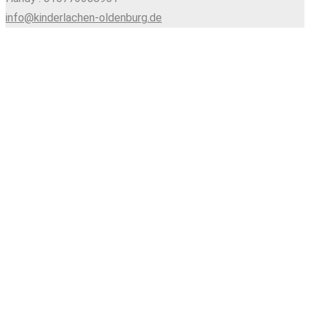
info@kinderlachen-oldenburg.de