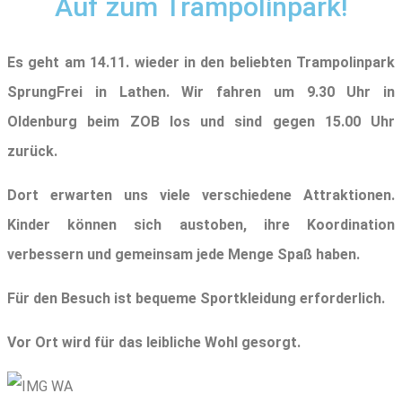
Auf zum Trampolinpark!
Es geht am 14.11. wieder in den beliebten Trampolinpark
SprungFrei in Lathen. Wir fahren um 9.30 Uhr in
Oldenburg beim ZOB los und sind gegen 15.00 Uhr
zurück.
Dort erwarten uns viele verschiedene Attraktionen.
Kinder können sich austoben, ihre Koordination
verbessern und gemeinsam jede Menge Spaß haben.
Für den Besuch ist bequeme Sportkleidung erforderlich.
Vor Ort wird für das leibliche Wohl gesorgt.