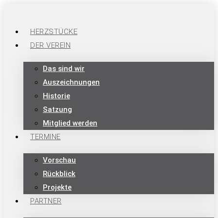
HERZSTÜCKE
DER VEREIN
Das sind wir
Auszeichnungen
Historie
Satzung
Mitglied werden
TERMINE
Vorschau
Rückblick
Projekte
PARTNER