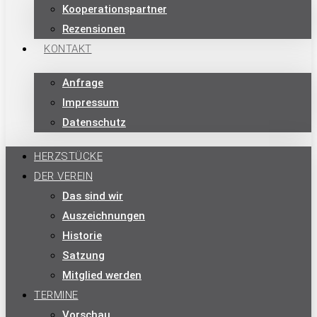
Kooperationspartner
Rezensionen
KONTAKT
Anfrage
Impressum
Datenschutz
HERZSTÜCKE
DER VEREIN
Das sind wir
Auszeichnungen
Historie
Satzung
Mitglied werden
TERMINE
Vorschau