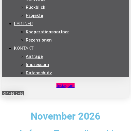
Rückblick
Projekte
PARTNER
Kooperationspartner
Rezensionen
KONTAKT
Anfrage
Impressum
Datenschutz
Instagram
SPENDEN
November 2026