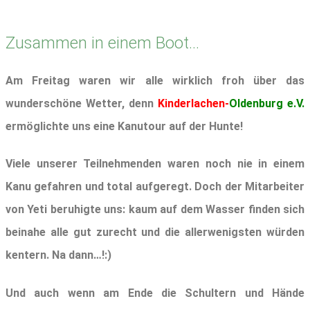
Zusammen in einem Boot...
Am Freitag waren wir alle wirklich froh über das
wunderschöne Wetter, denn
Kinderlachen-
Oldenburg e.V.
ermöglichte uns eine Kanutour auf der Hunte!
Viele unserer Teilnehmenden waren noch nie in einem
Kanu gefahren und total aufgeregt. Doch der Mitarbeiter
von Yeti beruhigte uns: kaum auf dem Wasser finden sich
beinahe alle gut zurecht und die allerwenigsten würden
kentern. Na dann…!:)
Und auch wenn am Ende die Schultern und Hände