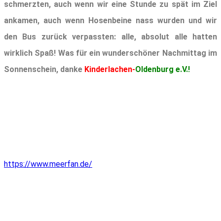
schmerzten, auch wenn wir eine Stunde zu spät im Ziel
ankamen, auch wenn Hosenbeine nass wurden und wir
den Bus zurück verpassten: alle, absolut alle hatten
wirklich Spaß! Was für ein wunderschöner Nachmittag im
Sonnenschein, danke
Kinderlachen-
Oldenburg e.V.!
https://www.meerfan.de/