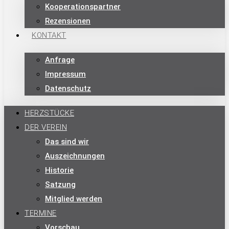
Kooperationspartner
Rezensionen
KONTAKT
Anfrage
Impressum
Datenschutz
HERZSTÜCKE
DER VEREIN
Das sind wir
Auszeichnungen
Historie
Satzung
Mitglied werden
TERMINE
Vorschau