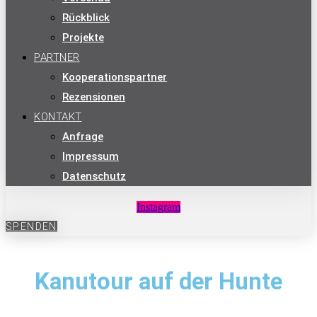
Rückblick
Projekte
PARTNER
Kooperationspartner
Rezensionen
KONTAKT
Anfrage
Impressum
Datenschutz
Instagram
SPENDEN
Kanutour auf der Hunte