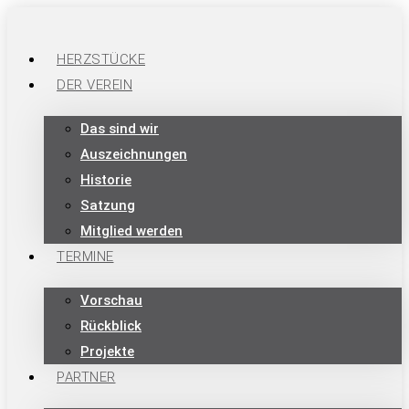
HERZSTÜCKE
DER VEREIN
Das sind wir
Auszeichnungen
Historie
Satzung
Mitglied werden
TERMINE
Vorschau
Rückblick
Projekte
PARTNER