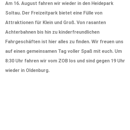
Am 16. August fahren wir wieder in den Heidepark
Soltau. Der Freizeitpark bietet eine Fülle von
Attraktionen für Klein und Groß. Von rasanten
Achterbahnen bis hin zu kinderfreundlichen
Fahrgeschäften ist hier alles zu finden. Wir freuen uns
auf einen gemeinsamen Tag voller Spaß mit euch. Um
8:30 Uhr fahren wir vom ZOB los und sind gegen 19 Uhr
wieder in Oldenburg.