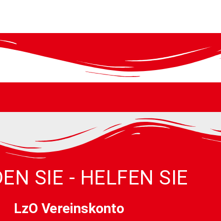
EN SIE - HELFEN SIE
LzO Vereinskonto